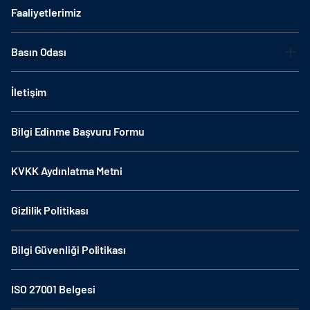
Faaliyetlerimiz
Basın Odası
İletişim
Bilgi Edinme Başvuru Formu
KVKK Aydınlatma Metni
Gizlilik Politikası
Bilgi Güvenliği Politikası
ISO 27001 Belgesi