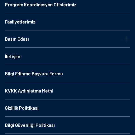
Program Koordinasyon Ofislerimiz
Faaliyetlerimiz
Basın Odası
İletişim
Bilgi Edinme Başvuru Formu
KVKK Aydınlatma Metni
Gizlilik Politikası
Bilgi Güvenliği Politikası