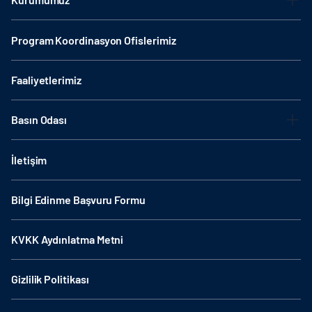
Program Koordinasyon Ofislerimiz
Faaliyetlerimiz
Basın Odası
İletişim
Bilgi Edinme Başvuru Formu
KVKK Aydınlatma Metni
Gizlilik Politikası