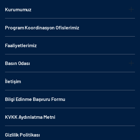
Kurumumuz
Program Koordinasyon Ofislerimiz
Faaliyetlerimiz
Basın Odası
İletişim
Bilgi Edinme Başvuru Formu
KVKK Aydınlatma Metni
Gizlilik Politikası