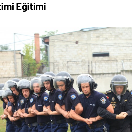
imi Eğitimi