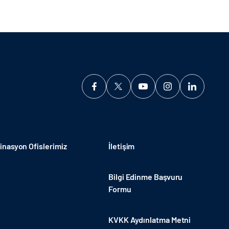
nasyon Ofislerimiz
İletişim
Bilgi Edinme Başvuru
Formu
KVKK Aydınlatma Metni