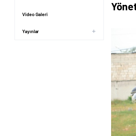
Yönet
Video Galeri
Yayınlar