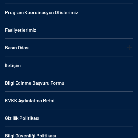
Program Koordinasyon Ofislerimiz
Faaliyetlerimiz
Basın Odası
İletişim
Bilgi Edinme Başvuru Formu
KVKK Aydınlatma Metni
Gizlilik Politikası
Bilgi Güvenliği Politikası