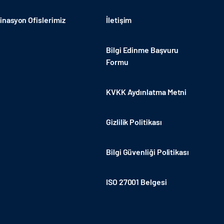
nasyon Ofislerimiz
İletişim
Bilgi Edinme Başvuru
Formu
KVKK Aydınlatma Metni
Gizlilik Politikası
Bilgi Güvenliği Politikası
ISO 27001 Belgesi