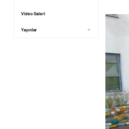
Video Galeri
Yayınlar