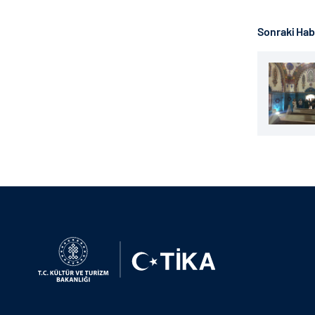
Sonraki Ha