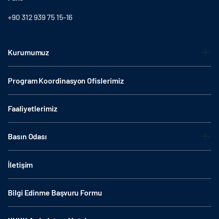
+90 312 939 75 15-16
Kurumumuz
Program Koordinasyon Ofislerimiz
Faaliyetlerimiz
Basın Odası
İletişim
Bilgi Edinme Başvuru Formu