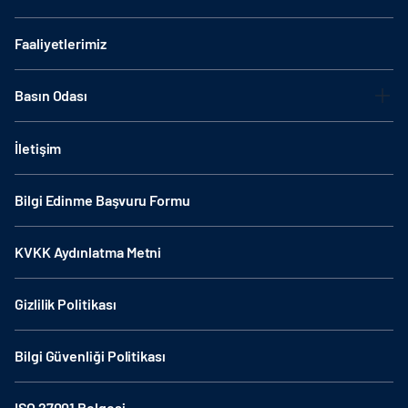
Faaliyetlerimiz
Basın Odası
İletişim
Bilgi Edinme Başvuru Formu
KVKK Aydınlatma Metni
Gizlilik Politikası
Bilgi Güvenliği Politikası
ISO 27001 Belgesi