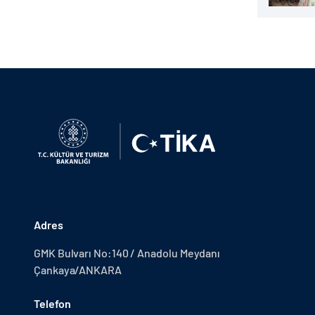
Adres
GMK Bulvarı No:140 / Anadolu Meydanı
Çankaya/ANKARA
Telefon