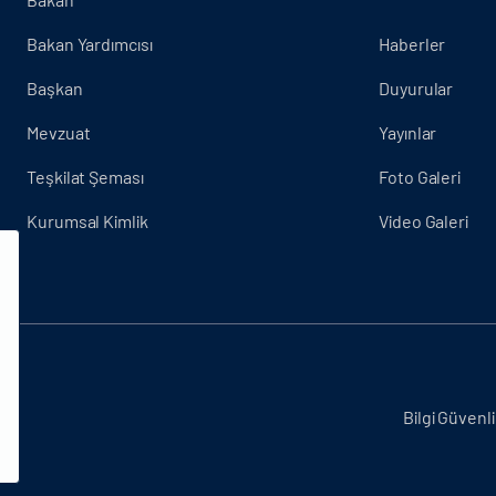
Bakan Yardımcısı
Haberler
Başkan
Duyurular
Mevzuat
Yayınlar
Teşkilat Şeması
Foto Galeri
Kurumsal Kimlik
Video Galeri
.
Bilgi Güvenli