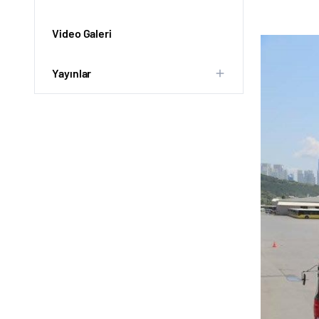
Video Galeri
Yayınlar