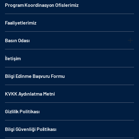
Program Koordinasyon Ofislerimiz
Faaliyetlerimiz
Basın Odası
İletişim
Bilgi Edinme Başvuru Formu
KVKK Aydınlatma Metni
Gizlilik Politikası
Bilgi Güvenliği Politikası