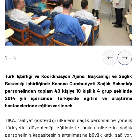
1
-
4
Türk İşbirliği ve Koordinasyon Ajansı Başkanlığı ve Sağlık
Bakanlığı işbirliğinde Kosova Cumhuriyeti Sağlık Bakanlığı
personelinden toplam 40 kişiye 10 kişilik 4 grup şeklinde
2014 yılı içerisinde Türkiye’de eğitim ve araştırma
hastanelerinde eğitim verilecek.
TİKA, faaliyet gösterdiği ülkelerin sağlık personeline yönelik
Türkiye’de düzenlediği eğitimlerle anılan ülkelerin sağlık
personelinin kapasitesinin artırılmasına büyük katkı sağlıyor.