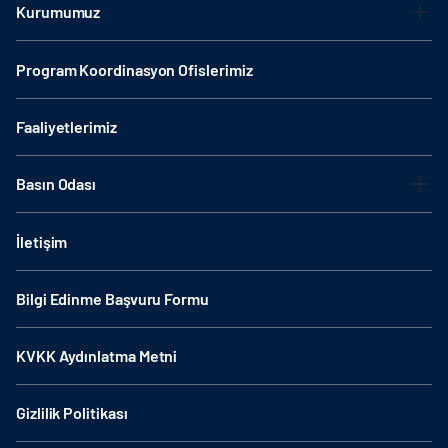
Kurumumuz
Program Koordinasyon Ofislerimiz
Faaliyetlerimiz
Basın Odası
İletişim
Bilgi Edinme Başvuru Formu
KVKK Aydınlatma Metni
Gizlilik Politikası