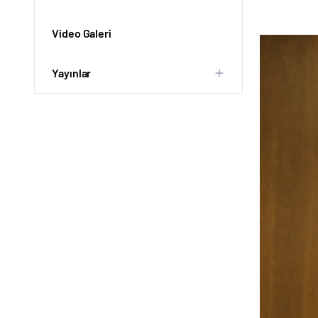
Video Galeri
Yayınlar