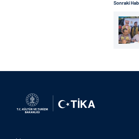
Sonraki Ha