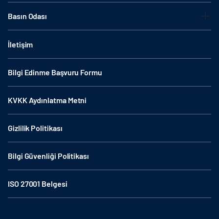
Basın Odası
İletişim
Bilgi Edinme Başvuru Formu
KVKK Aydınlatma Metni
Gizlilik Politikası
Bilgi Güvenliği Politikası
ISO 27001 Belgesi