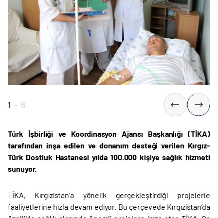
1
-
6
Türk İşbirliği ve Koordinasyon Ajansı Başkanlığı (TİKA)
tarafından inşa edilen ve donanım desteği verilen Kırgız-
Türk Dostluk Hastanesi yılda 100.000 kişiye sağlık hizmeti
sunuyor.
TİKA, Kırgızistan’a yönelik gerçekleştirdiği projelerle
faaliyetlerine hızla devam ediyor. Bu çerçevede Kırgızistan’da