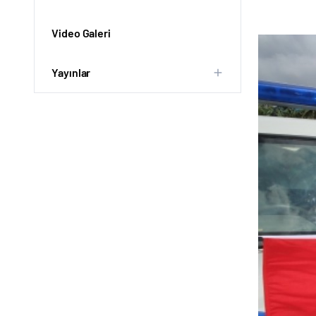
Video Galeri
Yayınlar