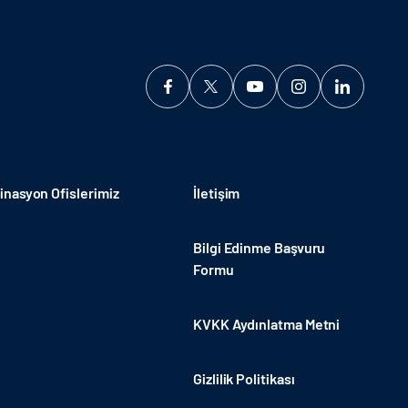
nasyon Ofislerimiz
İletişim
Bilgi Edinme Başvuru
Formu
KVKK Aydınlatma Metni
Gizlilik Politikası