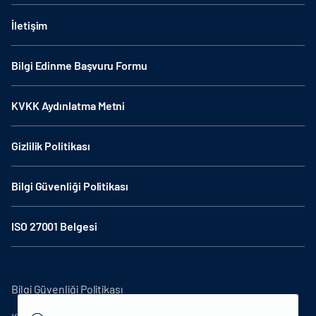
İletişim
Bilgi Edinme Başvuru Formu
KVKK Aydınlatma Metni
Gizlilik Politikası
Bilgi Güvenliği Politikası
ISO 27001 Belgesi
Bilgi Güvenliği Politikası