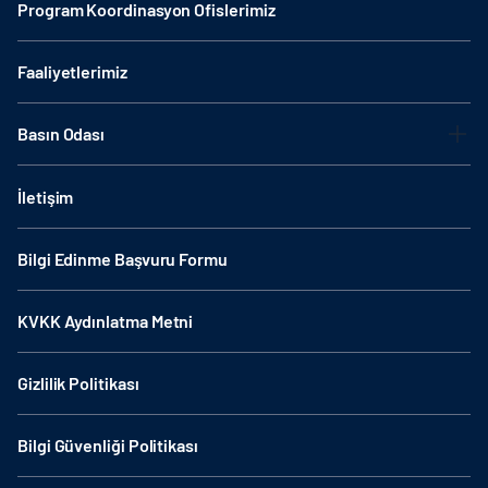
Program Koordinasyon Ofislerimiz
Faaliyetlerimiz
Basın Odası
İletişim
Bilgi Edinme Başvuru Formu
KVKK Aydınlatma Metni
Gizlilik Politikası
Bilgi Güvenliği Politikası