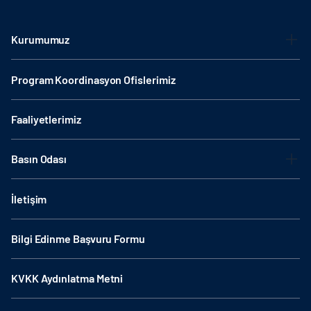
Kurumumuz
Program Koordinasyon Ofislerimiz
Faaliyetlerimiz
Basın Odası
İletişim
Bilgi Edinme Başvuru Formu
KVKK Aydınlatma Metni