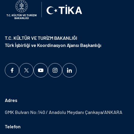
T.C. KÜLTÜR VE TURİZM BAKANLIĞI
Türk İşbirliği ve Koordinasyon Ajansı Başkanlığı
Adres
GMK Bulvarı No:140 / Anadolu Meydanı Çankaya/ANKARA
Telefon