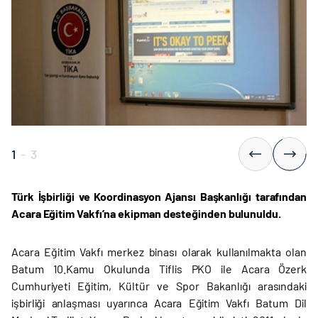
1
-
3
Türk İşbirliği ve Koordinasyon Ajansı Başkanlığı tarafından
Acara Eğitim Vakfı’na ekipman desteğinden bulunuldu.
Acara Eğitim Vakfı merkez binası olarak kullanılmakta olan
Batum 10.Kamu Okulunda Tiflis PKO ile Acara Özerk
Cumhuriyeti Eğitim, Kültür ve Spor Bakanlığı arasındaki
işbirliği anlaşması uyarınca Acara Eğitim Vakfı Batum Dil