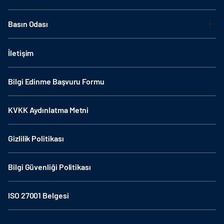
Basın Odası
İletişim
Bilgi Edinme Başvuru Formu
KVKK Aydınlatma Metni
Gizlilik Politikası
Bilgi Güvenliği Politikası
ISO 27001 Belgesi