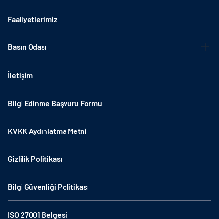
Faaliyetlerimiz
Basın Odası
İletişim
Bilgi Edinme Başvuru Formu
KVKK Aydınlatma Metni
Gizlilik Politikası
Bilgi Güvenliği Politikası
ISO 27001 Belgesi