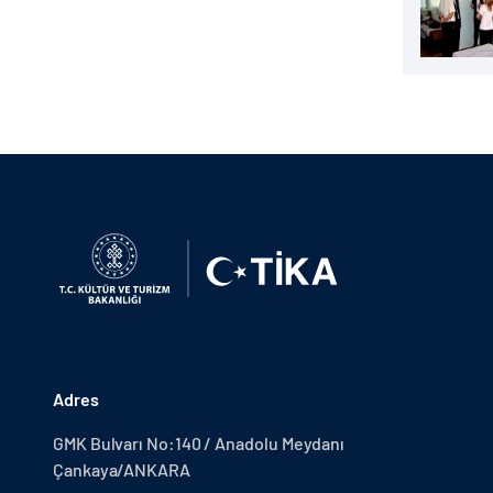
Adres
GMK Bulvarı No:140 / Anadolu Meydanı
Çankaya/ANKARA