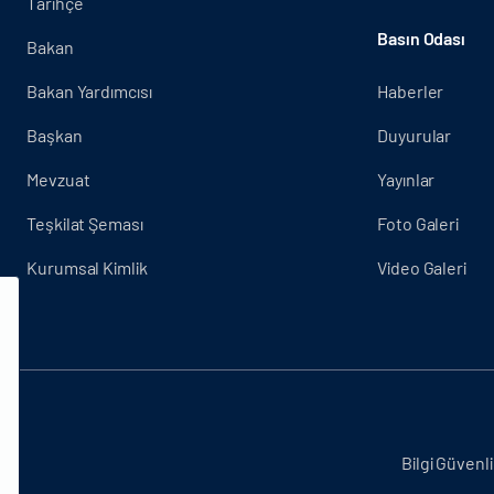
Tarihçe
Basın Odası
Bakan
Bakan Yardımcısı
Haberler
Başkan
Duyurular
Mevzuat
Yayınlar
Teşkilat Şeması
Foto Galeri
Kurumsal Kimlik
Video Galeri
.
Bilgi Güvenli