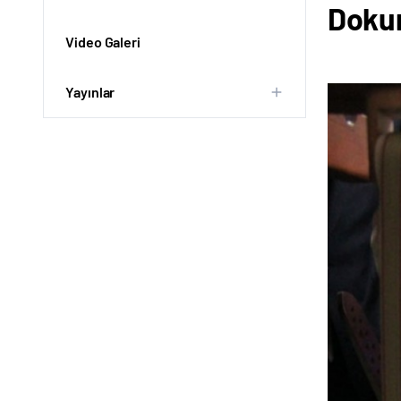
Doku
Video Galeri
Yayınlar