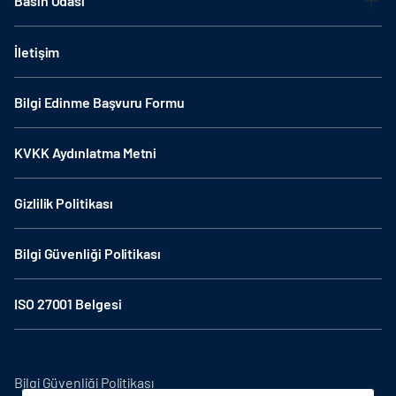
Basın Odası
İletişim
Bilgi Edinme Başvuru Formu
KVKK Aydınlatma Metni
Gizlilik Politikası
Bilgi Güvenliği Politikası
ISO 27001 Belgesi
Bilgi Güvenliği Politikası