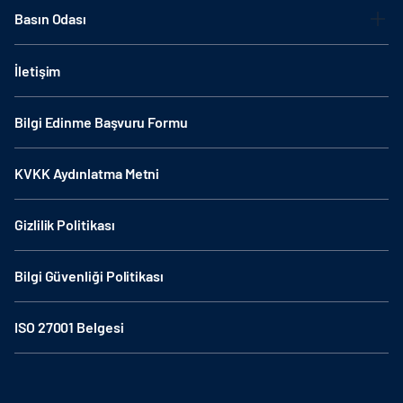
Basın Odası
İletişim
Bilgi Edinme Başvuru Formu
KVKK Aydınlatma Metni
Gizlilik Politikası
Bilgi Güvenliği Politikası
ISO 27001 Belgesi