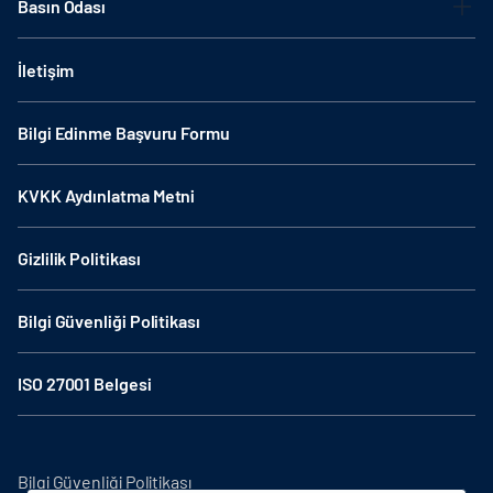
Basın Odası
İletişim
Bilgi Edinme Başvuru Formu
KVKK Aydınlatma Metni
Gizlilik Politikası
Bilgi Güvenliği Politikası
ISO 27001 Belgesi
Bilgi Güvenliği Politikası