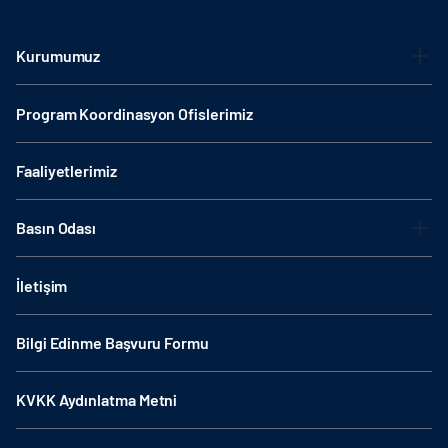
Kurumumuz
Program Koordinasyon Ofislerimiz
Faaliyetlerimiz
Basın Odası
İletişim
Bilgi Edinme Başvuru Formu
KVKK Aydınlatma Metni