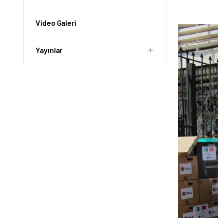
Video Galeri
Yayınlar