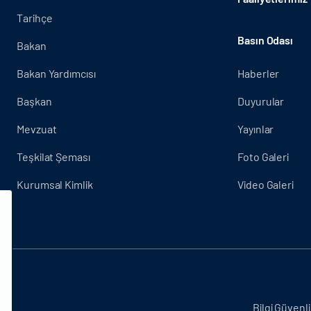
Tarihçe
Basın Odası
Bakan
Bakan Yardımcısı
Haberler
Başkan
Duyurular
Mevzuat
Yayınlar
Teşkilat Şeması
Foto Galeri
Kurumsal Kimlik
Video Galeri
.
Bilgi Güvenli