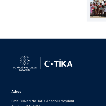
Adres
GMK Bulvarı No:140 / Anadolu Meydanı