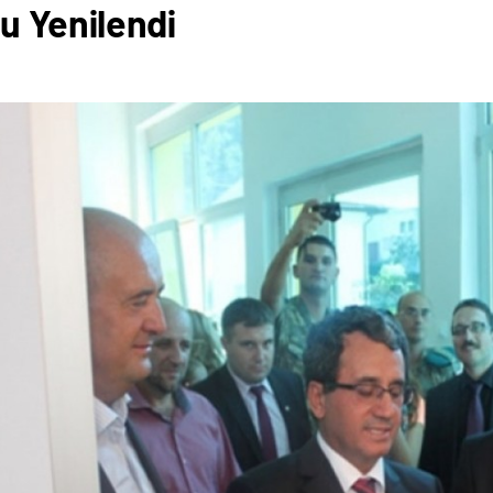
u Yenilendi