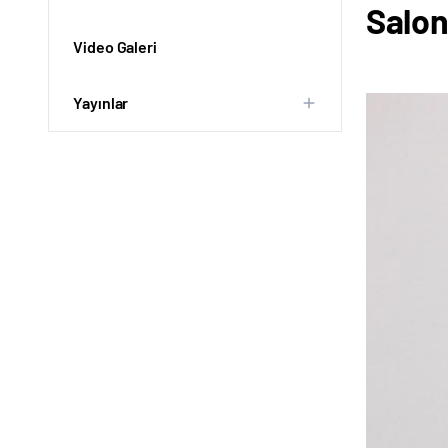
Salon
Video Galeri
Yayınlar