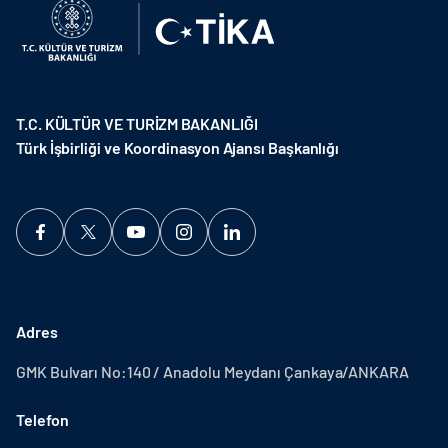
T.C. KÜLTÜR VE TURİZM BAKANLIĞI
Türk İşbirliği ve Koordinasyon Ajansı Başkanlığı
Adres
GMK Bulvarı No:140 / Anadolu Meydanı Çankaya/ANKARA
Telefon