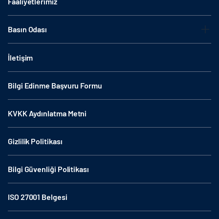
Faaliyetlerimiz
Basın Odası
İletişim
Bilgi Edinme Başvuru Formu
KVKK Aydınlatma Metni
Gizlilik Politikası
Bilgi Güvenliği Politikası
ISO 27001 Belgesi