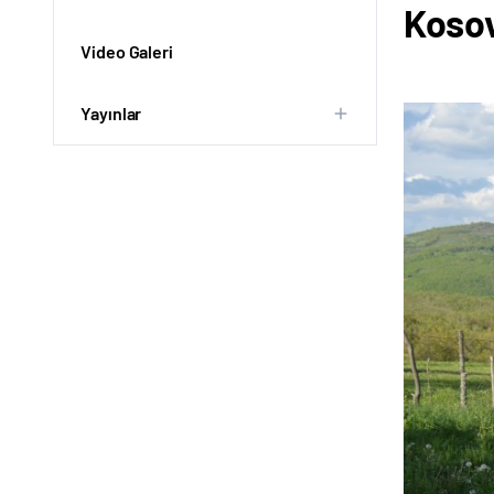
Kosov
Video Galeri
Yayınlar