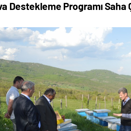
a Destekleme Programı Saha 