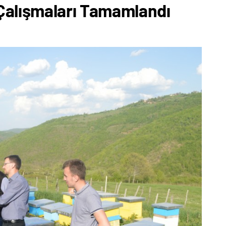
Çalışmaları Tamamlandı