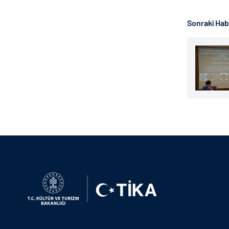
Sonraki Ha