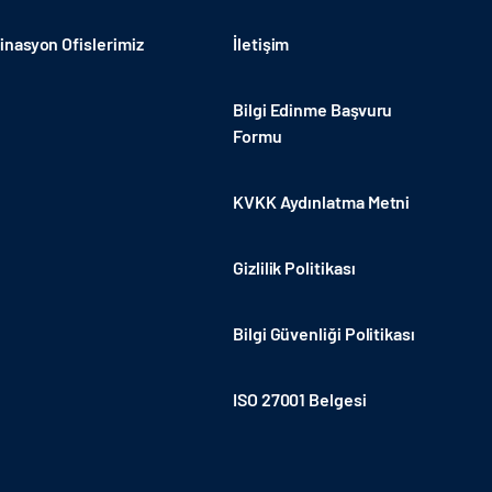
nasyon Ofislerimiz
İletişim
Bilgi Edinme Başvuru
Formu
KVKK Aydınlatma Metni
Gizlilik Politikası
Bilgi Güvenliği Politikası
ISO 27001 Belgesi