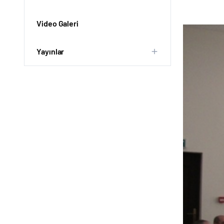
Video Galeri
Yayınlar