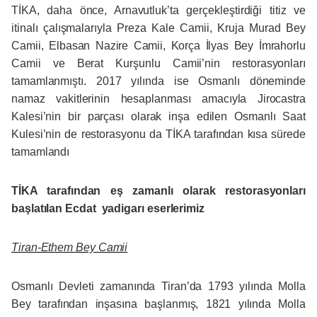
TİKA, daha önce, Arnavutluk’ta gerçekleştirdiği titiz ve
itinalı çalışmalarıyla Preza Kale Camii, Kruja Murad Bey
Camii, Elbasan Nazire Camii, Korça İlyas Bey İmrahorlu
Camii ve Berat Kurşunlu Camii’nin restorasyonları
tamamlanmıştı. 2017 yılında ise Osmanlı döneminde
namaz vakitlerinin hesaplanması amacıyla Jirocastra
Kalesi’nin bir parçası olarak inşa edilen Osmanlı Saat
Kulesi’nin de restorasyonu da TİKA tarafından kısa sürede
tamamlandı
TİKA tarafından eş zamanlı olarak restorasyonları
başlatılan Ecdat yadigarı eserlerimiz
Tiran-Ethem Bey Camii
Osmanlı Devleti zamanında Tiran’da 1793 yılında Molla
Bey tarafından inşasına başlanmış, 1821 yılında Molla