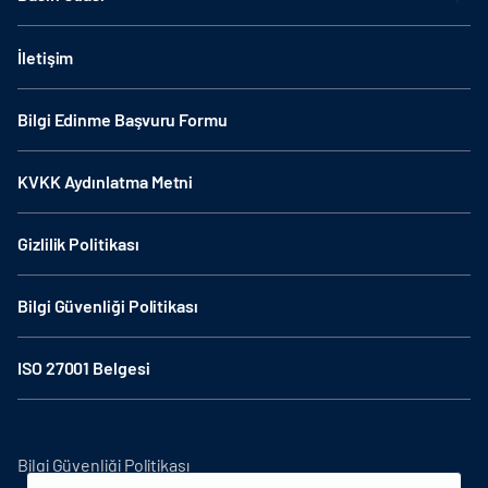
İletişim
Bilgi Edinme Başvuru Formu
KVKK Aydınlatma Metni
Gizlilik Politikası
Bilgi Güvenliği Politikası
ISO 27001 Belgesi
Bilgi Güvenliği Politikası