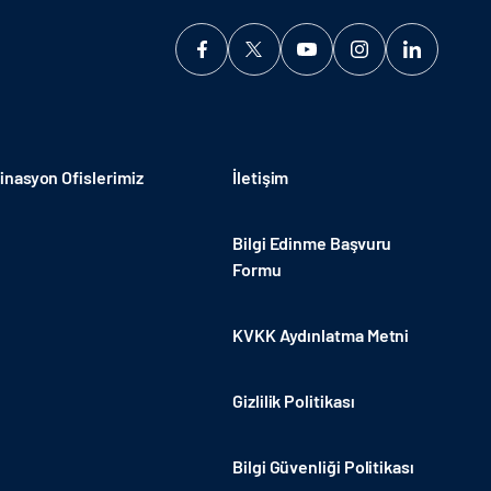
nasyon Ofislerimiz
İletişim
Bilgi Edinme Başvuru
Formu
KVKK Aydınlatma Metni
Gizlilik Politikası
Bilgi Güvenliği Politikası