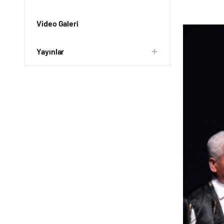
Video Galeri
Yayınlar