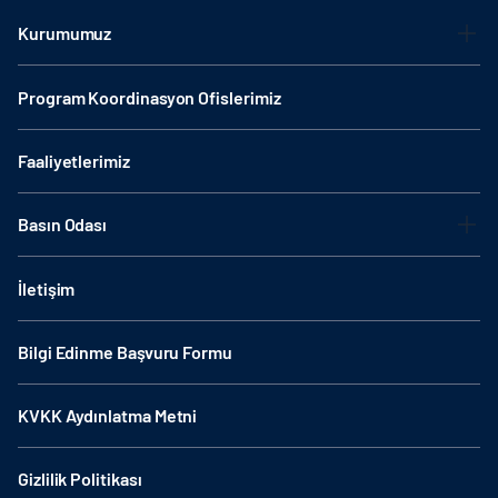
Kurumumuz
Program Koordinasyon Ofislerimiz
Faaliyetlerimiz
Basın Odası
İletişim
Bilgi Edinme Başvuru Formu
KVKK Aydınlatma Metni
Gizlilik Politikası