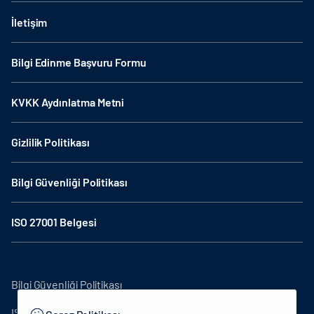
İletişim
Bilgi Edinme Başvuru Formu
KVKK Aydınlatma Metni
Gizlilik Politikası
Bilgi Güvenliği Politikası
ISO 27001 Belgesi
Bilgi Güvenliği Politikası
ISO27001