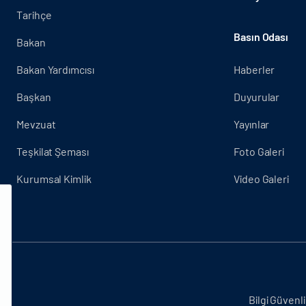
Tarihçe
Basın Odası
Bakan
Bakan Yardımcısı
Haberler
Başkan
Duyurular
Mevzuat
Yayınlar
Teşkilat Şeması
Foto Galeri
Kurumsal Kimlik
Video Galeri
.
Bilgi Güvenli