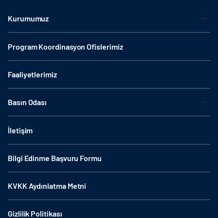
Kurumumuz
Program Koordinasyon Ofislerimiz
Faaliyetlerimiz
Basın Odası
İletişim
Bilgi Edinme Başvuru Formu
KVKK Aydınlatma Metni
Gizlilik Politikası