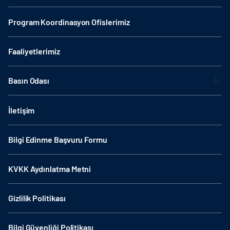
Program Koordinasyon Ofislerimiz
Faaliyetlerimiz
Basın Odası
İletişim
Bilgi Edinme Başvuru Formu
KVKK Aydınlatma Metni
Gizlilik Politikası
Bilgi Güvenliği Politikası