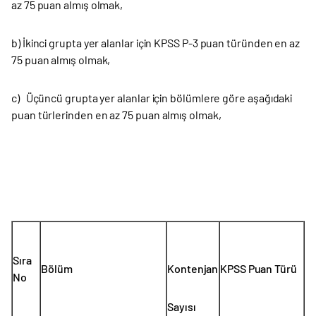
az 75 puan almış olmak,
b) İkinci grupta yer alanlar için KPSS P-3 puan türünden en az
75 puan almış olmak,
c) Üçüncü grupta yer alanlar için bölümlere göre aşağıdaki
puan türlerinden en az 75 puan almış olmak,
Sıra
Bölüm
Kontenjan
KPSS Puan Türü
No
Sayısı