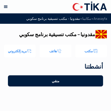
»
»
Anasayfa
مكاتبنا
مقدونيا – مكتب تنسيقية برنامج سكوبي
مقدونيا – مكتب تنسيقية برنامج سكوبي
مكتب
هاتف
بريد إلكتروني
أنشطتنا
منقي