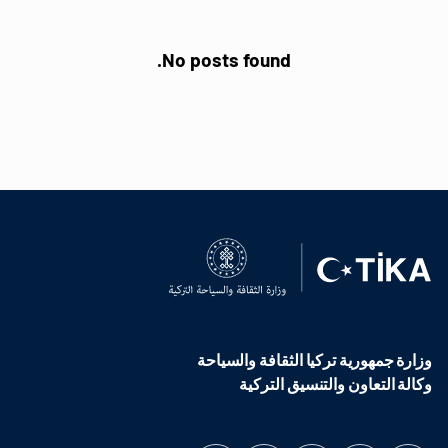
No posts found.
وزارة جمهورية تركيا الثقافة والسياحة
وكالة التعاون والتنسيق التركية