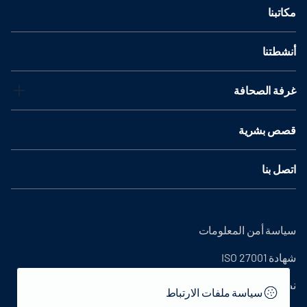
مكاتبنا
أنشطتنا
غرفة الصحافة
قصص بشرية
اتصل بنا
سياسة أمن المعلومات
شهادة ISO 27001
نص التوضيح
سياسة ملفات الارتباط