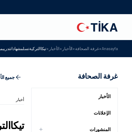
»
»
»
»
Anasayfa
غرفة الصحافة
الأخبار
الأخبار
تيكاالتركيةتسلمشهاداتتدريبمهن
غرفة الصحافة
جميع الأ
الأخبار
أخبار
الإعلانات
تيكاالت
المنشورات