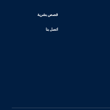
قصص بشرية
اتصل بنا