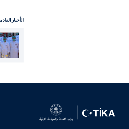
الأخبار القادم