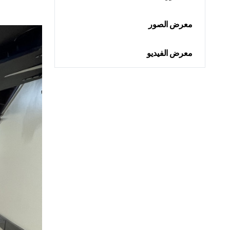
معرض الصور
معرض الفيديو