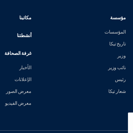
مؤسسة
مكاتبنا
المؤسسات
أنشطتنا
تاريخ تيكا
غرفة الصحافة
وزير
نائب وزير
الأخبار
رئيس
الإعلانات
شعار تيكا
معرض الصور
معرض الفيديو