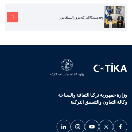
وفدمنتيكاالتركيةيزورالسلفادور
وزارة جمهورية تركيا الثقافة والسياحة
وكالة التعاون والتنسيق التركية