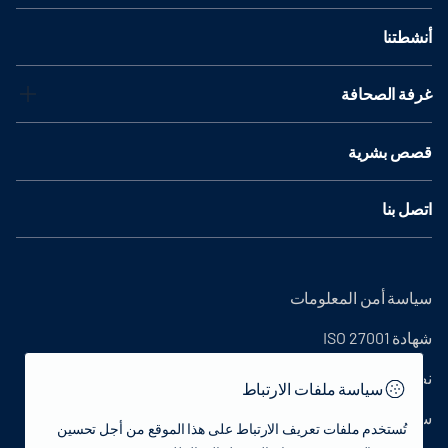
أنشطتنا
غرفة الصحافة
قصص بشرية
اتصل بنا
سياسة أمن المعلومات
شهادة ISO 27001
نص التوضيح
سياسة ملفات الارتباط
سياسة الخصوصية
تُستخدم ملفات تعريف الارتباط على هذا الموقع من أجل تحسين