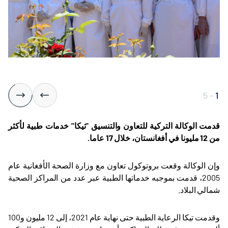
5
-
1
قدمت الوكالة التركية للتعاون والتنسيق "تيكا" خدمات طبية لأكثر
من 12 مليونا في أفغانستان، خلال 17 عاما
.
وإن الوكالة وقعت بروتوكول تعاون مع وزارة الصحة الأفغانية عام
2005، قدمت بموجبه خدماتها الطبية عبر عدد من المراكز الصحية
شمالي البلاد
.
وقدمت تيكا الرعاية الطبية حتى نهاية عام 2021، إلى 12 مليون و100