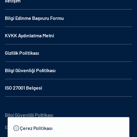
İletişim
Bilgi Edinme Başvuru Formu
KVKK Aydınlatma Metni
Gizlilik Politikası
Bilgi Güvenliği Politikası
ISO 27001 Belgesi
Bilgi Güvenliği Politikası
ISO27001
Çerez Politikası