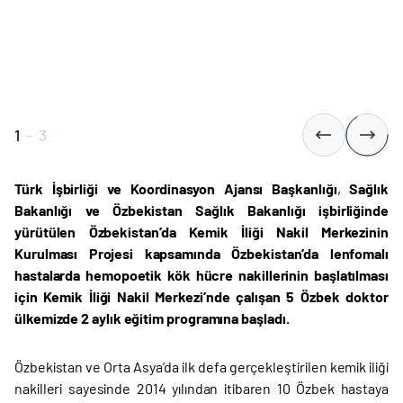
1
-
3
Türk İşbirliği ve Koordinasyon Ajansı Başkanlığı
,
Sağlık
Bakanlığı ve Özbekistan Sağlık Bakanlığı işbirliğinde
yürütülen Özbekistan’da Kemik İliği Nakil Merkezinin
Kurulması Projesi kapsamında Özbekistan’da lenfomalı
hastalarda hemopoetik kök hücre nakillerinin başlatılması
için Kemik İliği Nakil Merkezi’nde çalışan 5 Özbek doktor
ülkemizde 2 aylık eğitim programına başladı.
Özbekistan ve Orta Asya’da ilk defa gerçekleştirilen kemik iliği
nakilleri sayesinde 2014 yılından itibaren 10 Özbek hastaya