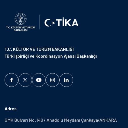
T.C. KÜLTÜR VE TURİZM BAKANLIĞI
Türk İşbirliği ve Koordinasyon Ajansı Başkanlığı
Adres
GMK Bulvarı No:140 / Anadolu Meydanı Çankaya/ANKARA