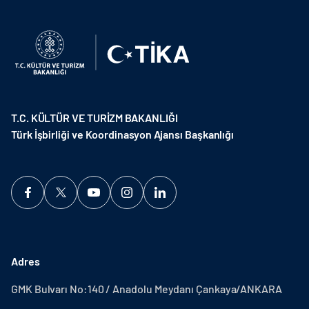
T.C. KÜLTÜR VE TURİZM BAKANLIĞI
Türk İşbirliği ve Koordinasyon Ajansı Başkanlığı
Adres
GMK Bulvarı No:140 / Anadolu Meydanı Çankaya/ANKARA