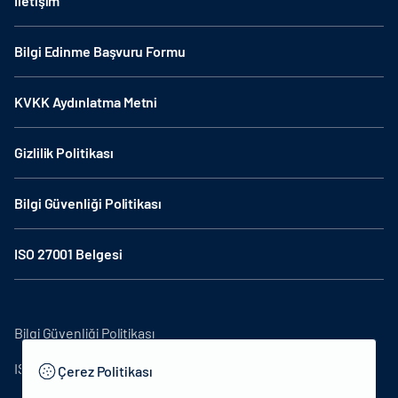
İletişim
Bilgi Edinme Başvuru Formu
KVKK Aydınlatma Metni
Gizlilik Politikası
Bilgi Güvenliği Politikası
ISO 27001 Belgesi
Bilgi Güvenliği Politikası
ISO27001
Çerez Politikası