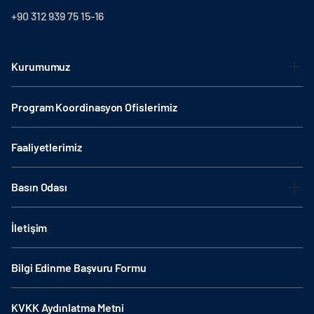
+90 312 939 75 15-16
Kurumumuz
Program Koordinasyon Ofislerimiz
Faaliyetlerimiz
Basın Odası
İletişim
Bilgi Edinme Başvuru Formu
KVKK Aydınlatma Metni