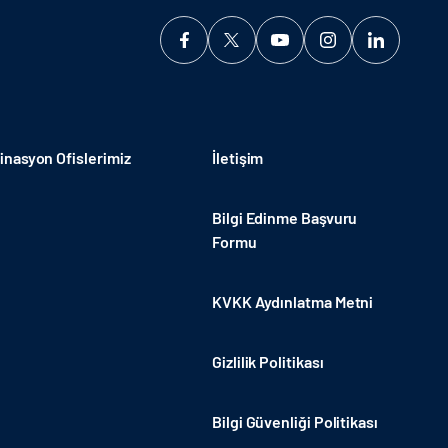
nasyon Ofislerimiz
İletişim
Bilgi Edinme Başvuru
Formu
KVKK Aydınlatma Metni
Gizlilik Politikası
Bilgi Güvenliği Politikası