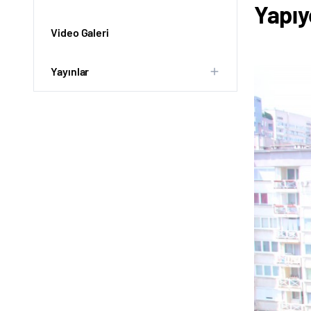
Yapıy
Video Galeri
Yayınlar