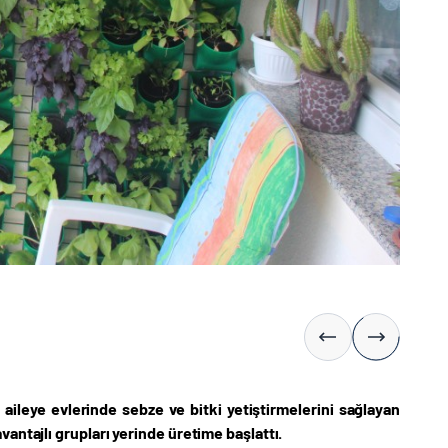
aileye evlerinde sebze ve bitki yetiştirmelerini sağlayan
antajlı grupları yerinde üretime başlattı.